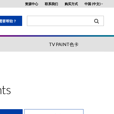
资源中心
联系我们
购买方式
中国 (中文)
需要帮助？
TV PAINT色卡
nts