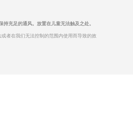
请保持充足的通风。放置在儿童无法触及之处。
法或者在我们无法控制的范围内使用而导致的效