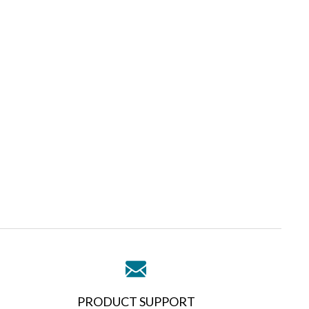
PRODUCT SUPPORT