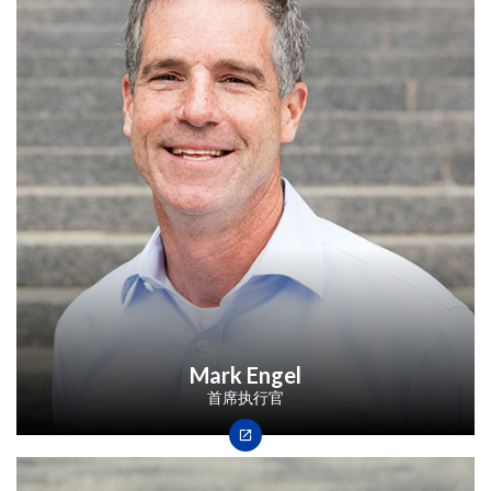
Mark Engel
首席执行官