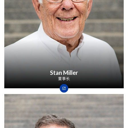
Stan Miller
董事长