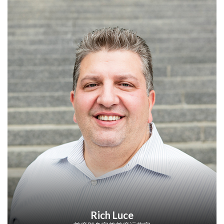
Rich Luce