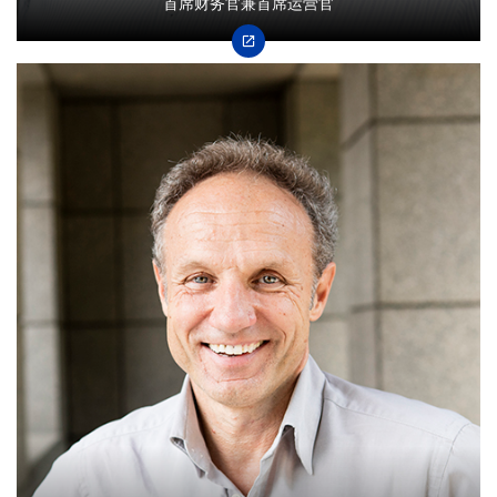
首席财务官兼首席运营官