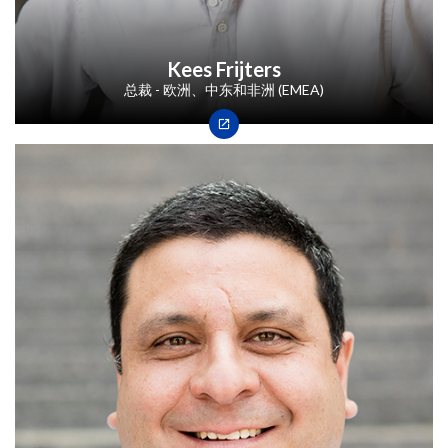
Kees Frijters
总裁 - 欧洲、中东和非洲 (EMEA)