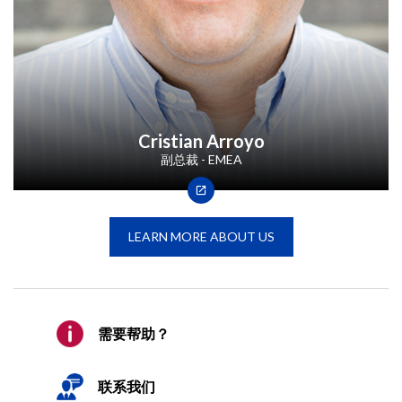
Cristian Arroyo
副总裁 - EMEA
LEARN MORE ABOUT US
需要帮助？
联系我们